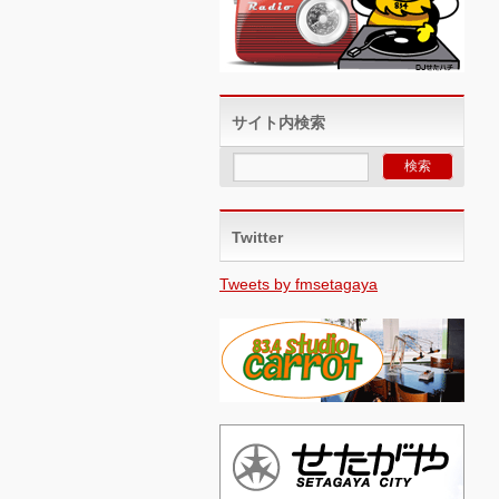
サイト内検索
Twitter
Tweets by fmsetagaya