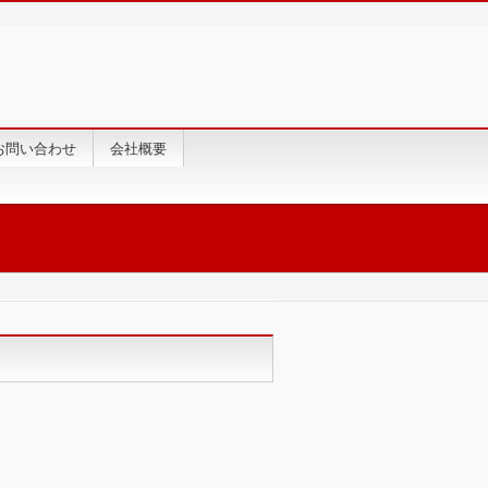
お問い合わせ
会社概要