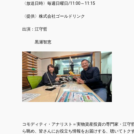
〈放送日時〉毎週日曜日/11:00～11:15
〈提供〉株式会社ゴールドリンク
出演：江守哲
黒瀬智恵
コモディティ・アナリスト＝実物資産投資の専門家・江守
ら眺め、皆さんにお役立ち情報をお届けする、聴いてトク