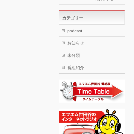
カテゴリー
podcast
お知らせ
未分類
番組紹介