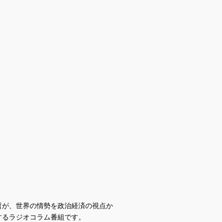
哲が、世界の情勢を政治経済の視点か
するラジオコラム番組です。