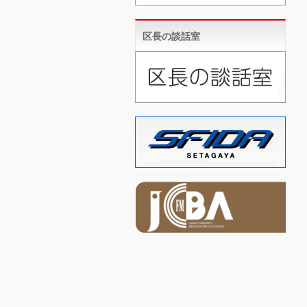
区長の談話室